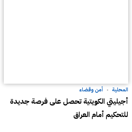
المحلية
أمن وقضاء
-
أجيليتي الكويتية تحصل على فرصة جديدة
للتحكيم أمام العراق