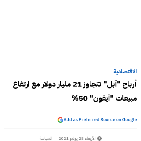
الاقتصادية
أرباح "آبل" تتجاوز 21 مليار دولار مع ارتفاع
مبيعات "آيفون" 50%
Add as Preferred Source on Google
الأربعاء 28 يوليو 2021
السياسة