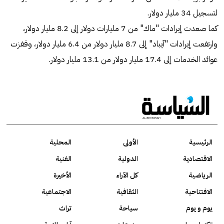
لتسجيل 34 مليار دولار.
كما صعدت إيرادات "ماك" من 7 مليارات دولار إلى 8.2 مليار دولار،
وارتفعت إيرادات "آيباد" إلى 8.7 مليار دولار من 6.4 مليار دولار، وقفزت
عوائد الخدمات إلى 17.4 مليار دولار من 13.1 مليار دولار.
الرئيسية
الأولى
المحلية
الاقتصادية
الدولية
الفنية
الرياضية
كل الآراء
الأخيرة
الافتتاحية
الثقافية
الاجتماعية
يوم و يوم
سياحة
تراث