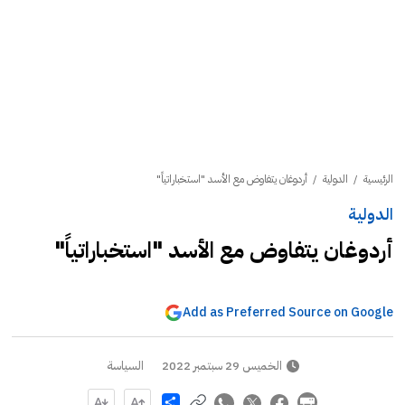
الرئيسية
/
الدولية
/
أردوغان يتفاوض مع الأسد "استخباراتياً"
الدولية
أردوغان يتفاوض مع الأسد "استخباراتياً"
Add as Preferred Source on Google
الخميس 29 سبتمبر 2022
السياسة
Share