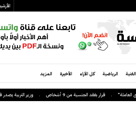
الأرش
الفنية
الرياضية
كل الآراء
الأخيرة
المزيد
.
قرار بفقد الجنسية من 9 أشخاص
.
وزير التربية يصدر قراراً ب