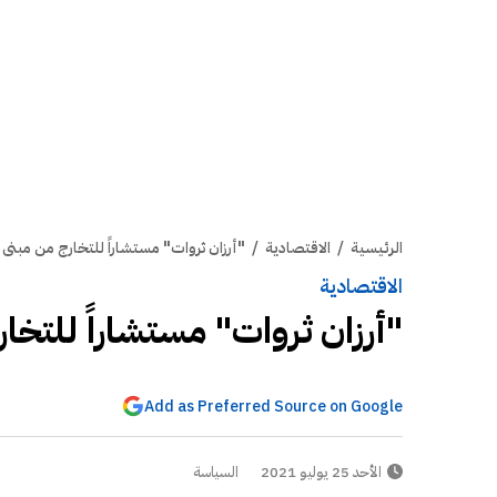
الرئيسية
/
الاقتصادية
/
"أرزان ثروات" مستشاراً للتخارج من مبنى 
الاقتصادية
"أرزان ثروات" مستشاراً للتخا
Add as Preferred Source on Google
الأحد 25 يوليو 2021
السياسة