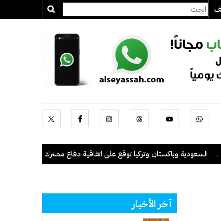
يف
لسعودية وباكستان وتركيا توقع على اتفاقية دفاع مشترك
.
الكويت تدين 
آخر الأخبار