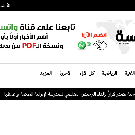
الأرش
الفنية
الرياضية
كل الآراء
الأخيرة
المزيد
 يصدر قراراً بإلغاء الترخيص التعليمي للمدرسة الإيرانية الخاصة وإغلاقها
.
ا