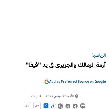
الرياضية
أزمة الزمالك والجزيري في يد "فيفا"
Add as Preferred Source on Google
الأحد 25 سبتمبر 2022
السياسة
Share