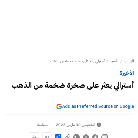
الرئيسية
/
الأخيرة
/
أسترالي يعثر على صخرة ضخمة من الذهب
الأخيرة
أسترالي يعثر على صخرة ضخمة من الذهب
Add as Preferred Source on Google
الخميس 30 مارس 2023
السياسة
Share