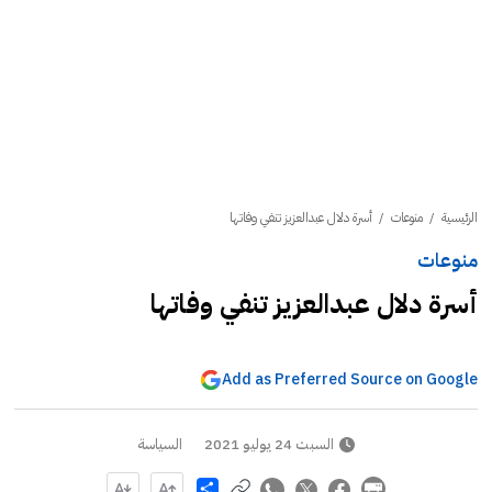
الرئيسية
/
منوعات
/
أسرة دلال عبدالعزيز تنفي وفاتها
منوعات
أسرة دلال عبدالعزيز تنفي وفاتها
Add as Preferred Source on Google
السبت 24 يوليو 2021
السياسة
Share