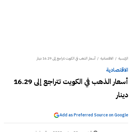
الرئيسية
/
الاقتصادية
/
أسعار الذهب في الكويت تتراجع إلى 16.29 دينار
الاقتصادية
أسعار الذهب في الكويت تتراجع إلى 16.29
دينار
Add as Preferred Source on Google