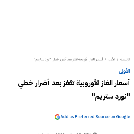
الرئيسية
/
الأولى
/
أسعار الغاز الأوروبية تقفز بعد أضرار خطي "نورد ستريم"
الأولى
أسعار الغاز الأوروبية تقفز بعد أضرار خطي
"نورد ستريم"
Add as Preferred Source on Google