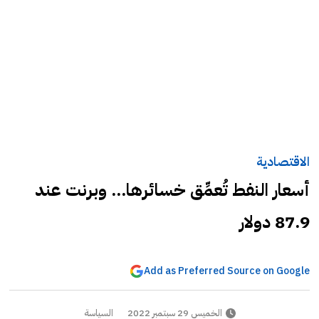
الاقتصادية
أسعار النفط تُعمِّق خسائرها... وبرنت عند
87.9 دولار
Add as Preferred Source on Google
الخميس 29 سبتمبر 2022
السياسة