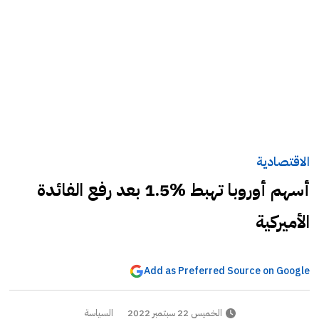
الاقتصادية
أسهم أوروبا تهبط %1.5 بعد رفع الفائدة
الأميركية
Add as Preferred Source on Google
الخميس 22 سبتمبر 2022
السياسة