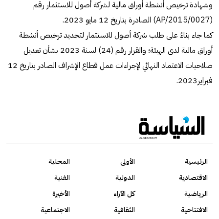
وشهادة ترخيص أنشطة أوراق مالية لشركة أصول للاستثمار رقم
(AP/2015/0027) الصادرة بتاريخ 12 مايو 2023.
كما جاء بناءً على طلب شركة أصول للاستثمار لتجديد ترخيص أنشطة
أوراق مالية لدى الهيئة؛ والقرار رقم (24) لسنة 2023 بشأن تعديل
صلاحيات الاعتماد النهائي لإجراءات عمل قطاع الإشراف الصادر بتاريخ 12
فبراير2023.
الرئيسية
الأولى
المحلية
الاقتصادية
الدولية
الفنية
الرياضية
كل الآراء
الأخيرة
الافتتاحية
الثقافية
الاجتماعية