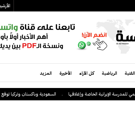
الأرش
الفنية
الرياضية
كل الآراء
الأخيرة
المزيد
لمدرسة الإيرانية الخاصة وإغلاقها
.
السعودية وباكستان وتركيا توقع على ا