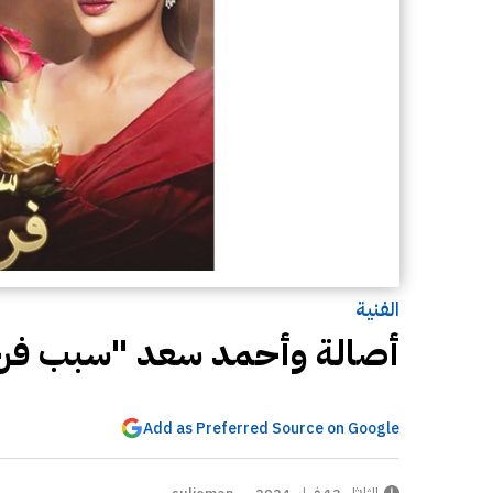
الفنية
أصالة وأحمد سعد "سبب فرح
Add as Preferred Source on Google