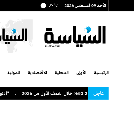
الأحد 09 أغسطس 2026
37°C
الرئيسية
الأولى
المحلية
الاقتصادية
الدولية
عاجل
 خلال النصف الأول من 2026
.
"أدنوك" تعلن ا