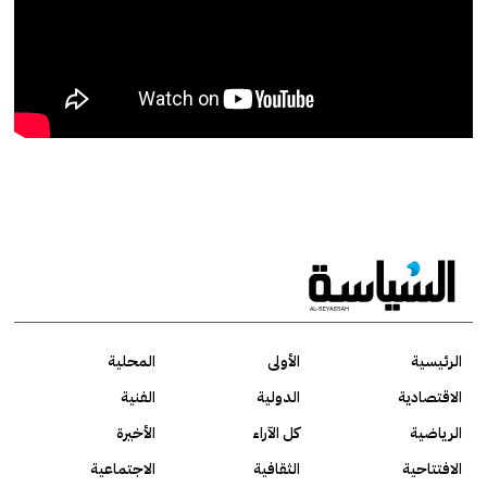
الرئيسية
الأولى
المحلية
الاقتصادية
الدولية
الفنية
الرياضية
كل الآراء
الأخيرة
الافتتاحية
الثقافية
الاجتماعية