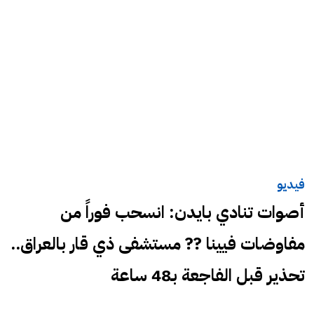
فيديو
أصوات تنادي بايدن: انسحب فوراً من
مفاوضات فيينا ?? مستشفى ذي قار بالعراق..
تحذير قبل الفاجعة بـ48 ساعة