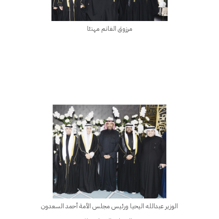
مرزوق الغانم مهنئا
الوزير عبدالله اليحيا ورئيس مجلس الأمة أحمد السعدون