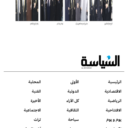
الرئيسية
الأولى
المحلية
الاقتصادية
الدولية
الفنية
الرياضية
كل الآراء
الأخيرة
الافتتاحية
الثقافية
الاجتماعية
يوم و يوم
سياحة
تراث