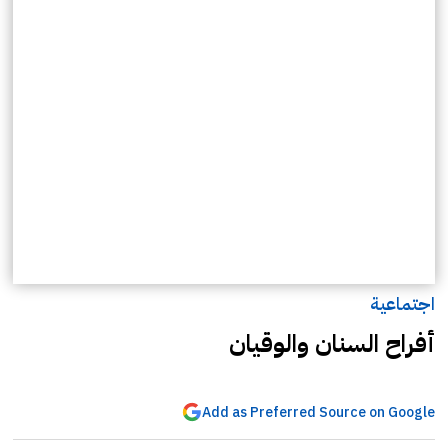
اجتماعية
أفراح السنان والوقيان
Add as Preferred Source on Google