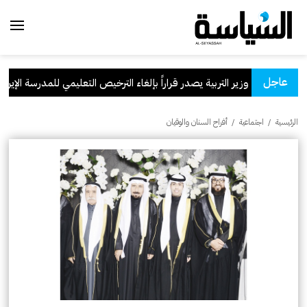
عاجل
وزير التربية يصدر قراراً بإلغاء الترخيص التعليمي للمدرسة الإيرانية ال
الرئيسية
/
اجتماعية
/
أفراح السنان والوقيان