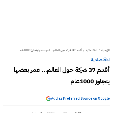
الرئيسية
/
الاقتصادية
/
أقدم 37 شركة حول العالم... عمر بعضها يتجاوز 1000عام
الاقتصادية
أقدم 37 شركة حول العالم... عمر بعضها
يتجاوز 1000عام
Add as Preferred Source on Google