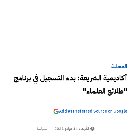
المحلية
أكاديمية الشريعة: بدء التسجيل في برنامج
"طلائع العلماء"
Add as Preferred Source on Google
الأربعاء 14 يوليو 2021
السياسة