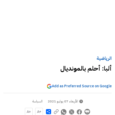
الرياضية
ألبا: أحلم بالمونديال
Add as Preferred Source on Google
الأربعاء 07 يوليو 2021
السياسة
Share