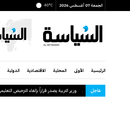
الجمعة 07 أغسطس 2026
40°C
الرئيسية
الأولى
المحلية
الاقتصادية
الدولية
عاجل
وزير التربية يصدر قراراً بإلغاء الترخيص التعليمي للمدرس