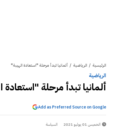
الرئيسية
/
الرياضية
/
ألمانيا تبدأ مرحلة "استعادة الهيبة"
الرياضية
ألمانيا تبدأ مرحلة "استعادة ا
Add as Preferred Source on Google
الخميس 01 يوليو 2021
السياسة