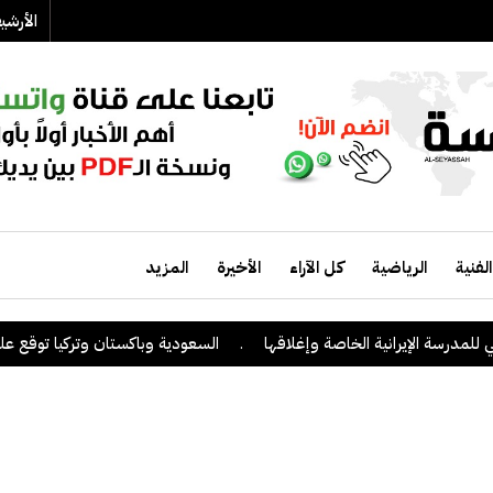
الأرش
الفنية
الرياضية
كل الآراء
الأخيرة
المزيد
ة الإيرانية الخاصة وإغلاقها
.
السعودية وباكستان وتركيا توقع على اتفاقي