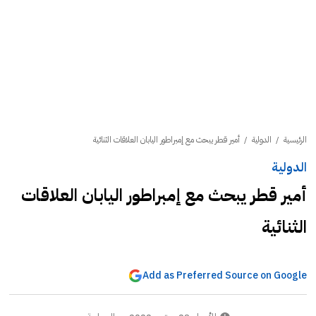
الرئيسية
/
الدولية
/
أمير قطر يبحث مع إمبراطور اليابان العلاقات الثنائية
الدولية
أمير قطر يبحث مع إمبراطور اليابان العلاقات
الثنائية
Add as Preferred Source on Google