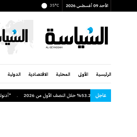
الأحد 09 أغسطس 2026
35°C
الرئيسية
الأولى
المحلية
الاقتصادية
الدولية
عاجل
لال النصف الأول من 2026
.
"أدنوك" تعلن است