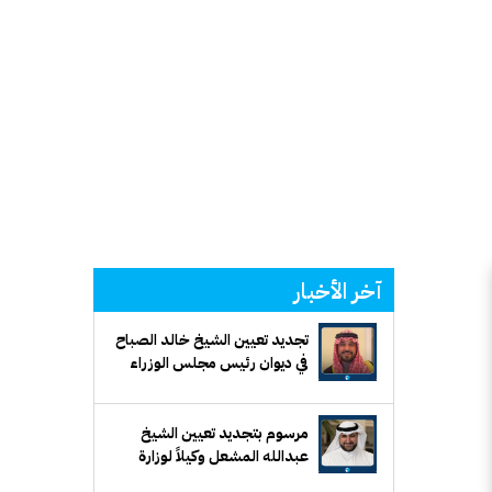
آخر الأخبار
تجديد تعيين الشيخ خالد الصباح
في ديوان رئيس مجلس الوزراء
لمدة أربع سنوات
مرسوم بتجديد تعيين الشيخ
عبدالله المشعل وكيلاً لوزارة
الدفاع لمدة 4 سنوات