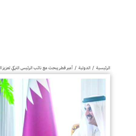
الرئيسية
/
الدولية
/
أمير قطر يبحث مع نائب الرئيس التركي تعزيز ا