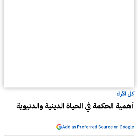
كل الآراء
أهمية الحكمة في الحياة الدينية والدنيوية
Add as Preferred Source on Google