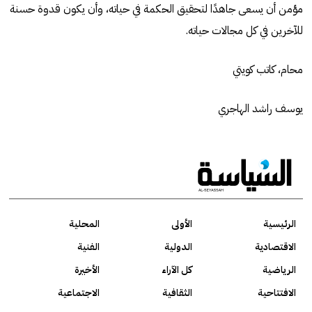
مؤمن أن يسعى جاهدًا لتحقيق الحكمة في حياته، وأن يكون قدوة حسنة
للآخرين في كل مجالات حياته.
محام، كاتب كويتي
يوسف راشد الهاجري
الرئيسية
الأولى
المحلية
الاقتصادية
الدولية
الفنية
الرياضية
كل الآراء
الأخيرة
الافتتاحية
الثقافية
الاجتماعية