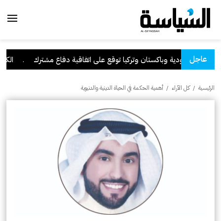
عاجل
السعودية وباكستان وتركيا توقع على اتفاقية دفاع مشترك
.
الكويت ت
الرئيسية
/
كل الآراء
/
أهمية الحكمة في الحياة الدينية والدنيوية