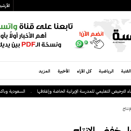
الأرش
الفنية
الرياضية
كل الآراء
الأخيرة
المزيد
 الترخيص التعليمي للمدرسة الإيرانية الخاصة وإغلاقها
.
السعودية وباكستان
نتاج
ل خفض الإنتاج