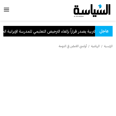
عاجل
.
وزير التربية يصدر قراراً بإلغاء الترخيص التعليمي للمدرسة الإيرانية الخاص
الرئيسية
/
الرياضية
/
أولمبي اللاجئين في الدوحة