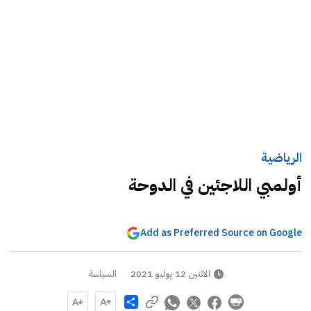
الرياضية
أولمبي اللاجئين في الدوحة
Add as Preferred Source on Google
الاثنين 12 يوليو 2021
السياسة
Share