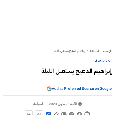
الرئيسية
/
اجتماعية
/
إبراهيم الدعيج يستقبل الليلة
اجتماعية
إبراهيم الدعيج يستقبل الليلة
Add as Preferred Source on Google
الأحد 26 مارس 2023
السياسة
Share