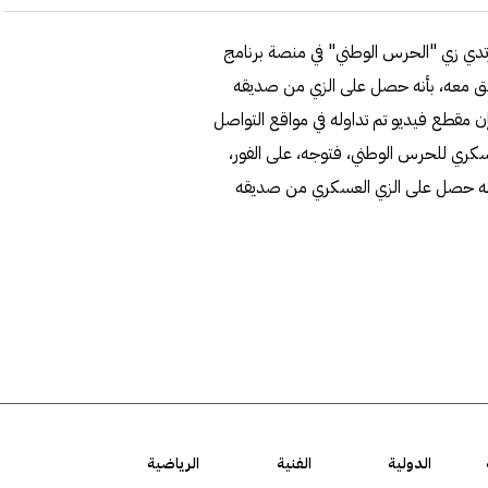
رتدي زي "الحرس الوطني" في منصة برنامج
يق معه، بأنه حصل على الزي من صديقه
 مقطع فيديو تم تداوله في مواقع التواصل
سكري للحرس الوطني، فتوجه، على الفور،
 بأنه حصل على الزي العسكري من صديقه
الدولية
الفنية
الرياضية