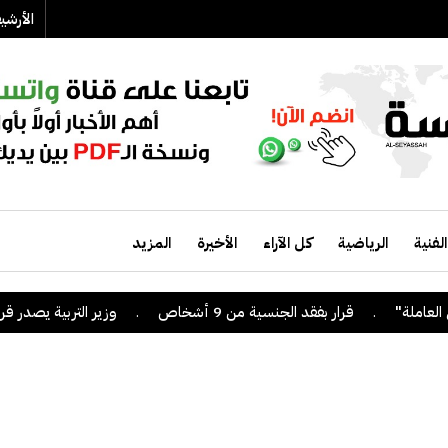
الأرش
الفنية
الرياضية
كل الآراء
الأخيرة
المزيد
.
قرار بفقد الجنسية من 9 أشخاص
.
وزير التربية يصدر قراراً ب