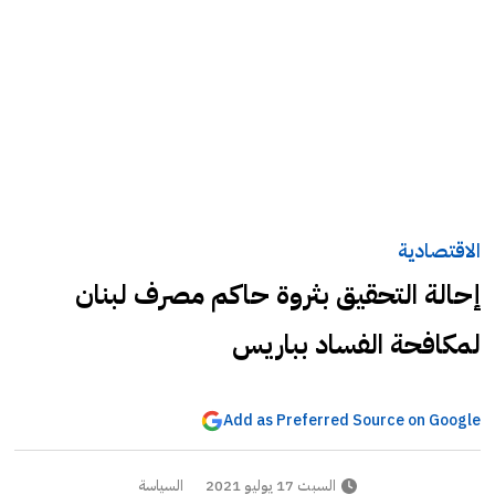
الاقتصادية
إحالة التحقيق بثروة حاكم مصرف لبنان
لمكافحة الفساد بباريس
Add as Preferred Source on Google
السبت 17 يوليو 2021
السياسة