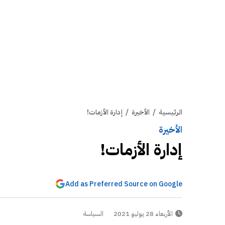
الرئيسية
/
الأخيرة
/
إدارة الأزمات!
الأخيرة
إدارة الأزمات!
Add as Preferred Source on Google
الأربعاء 28 يوليو 2021
السياسة