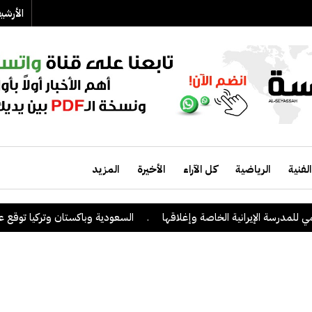
الأرش
الفنية
الرياضية
كل الآراء
الأخيرة
المزيد
درسة الإيرانية الخاصة وإغلاقها
.
السعودية وباكستان وتركيا توقع على اتف