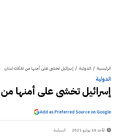
الرئيسية
/
الدولية
/
إسرائيل تخشى على أمنها من تفكك لبنان
الدولية
إسرائيل تخشى على أمنها من 
Add as Preferred Source on Google
الأحد 18 يوليو 2021
السياسة