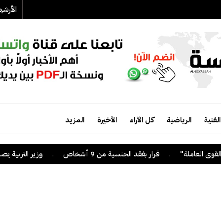
الأرش
الفنية
الرياضية
كل الآراء
الأخيرة
المزيد
.
قرار بفقد الجنسية من 9 أشخاص
.
وزير التربية يصدر قرار