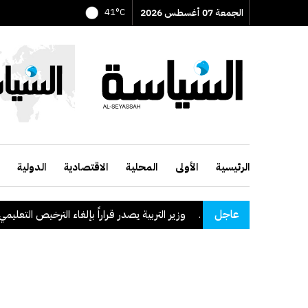
الجمعة 07 أغسطس 2026
41°C
الرئيسية
الأولى
المحلية
الاقتصادية
الدولية
عاجل
وزير التربية يصدر قراراً بإلغاء الترخيص التعليمي للمدرسة 