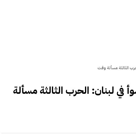
لحرب الثالثة مسألة وقت
أ في لبنان: الحرب الثالثة مسألة