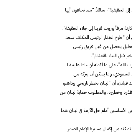
ى الحقيقية"، سائلاً: "مما تخافون أيها
ة مرفأ بيروت قريبا إلى جلاء الحقيقة".
 أن "طرح اعتذار الرئيس المكلف سعد
التعطيل يحصل من قبل فريق رئيس
ب الله"، على ما أكدته أوساط عليمة لـ
ي السعودي، وما يمكن أن يتركه من
 قبلان، أن "لبنان بخطر تاريخي وداهم،
 قذرة وخطيرة، والمطلوب حماية لبنان من
ين الأساسين أمام حل الأزمة في لبنان هما
تمكنه من إكمال مسيرة الإمام الصدر