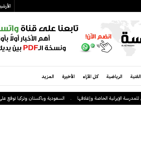
الأرش
الفنية
الرياضية
كل الآراء
الأخيرة
المزيد
الإيرانية الخاصة وإغلاقها
.
السعودية وباكستان وتركيا توقع على اتفاقية 