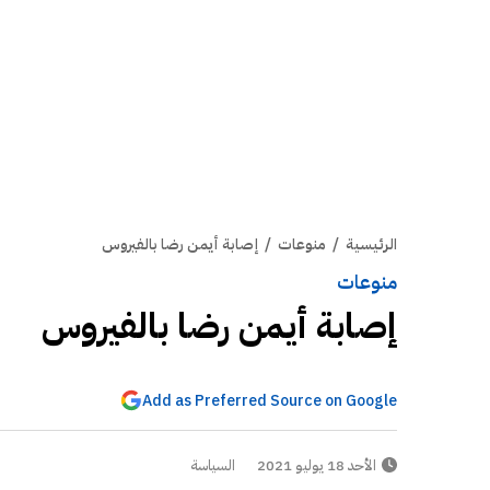
الرئيسية
/
منوعات
/
إصابة أيمن رضا بالفيروس
منوعات
إصابة أيمن رضا بالفيروس
Add as Preferred Source on Google
الأحد 18 يوليو 2021
السياسة