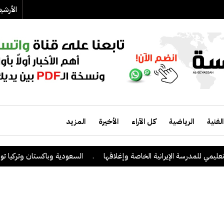
الأرش
الفنية
الرياضية
كل الآراء
الأخيرة
المزيد
يمي للمدرسة الإيرانية الخاصة وإغلاقها
.
السعودية وباكستان وتركيا توقع ع