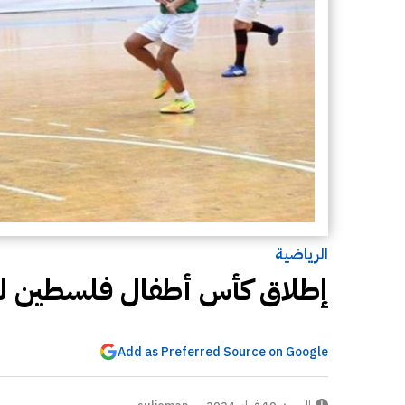
الرياضية
إطلاق كأس أطفال فلسطين لـ
Add as Preferred Source on Google