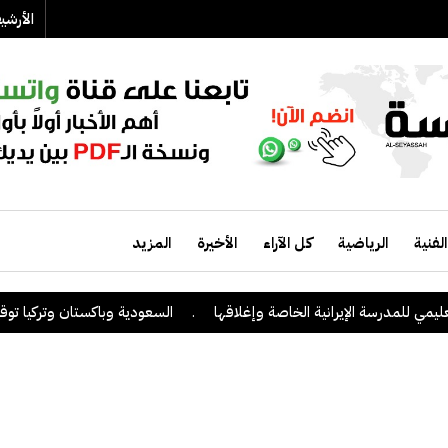
الأرش
الفنية
الرياضية
كل الآراء
الأخيرة
المزيد
درسة الإيرانية الخاصة وإغلاقها
.
السعودية وباكستان وتركيا توقع على اتف