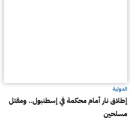
الدولية
إطلاق نار أمام محكمة في إسطنبول.. ومقتل
مسلحين