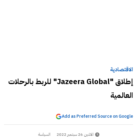
الاقتصادية
إطلاق "Jazeera Global" للربط بالرحلات
العالمية
Add as Preferred Source on Google
الاثنين 26 سبتمبر 2022
السياسة