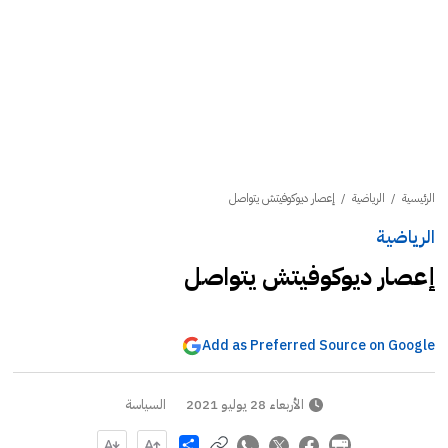
الرئيسية
/
الرياضية
/
إعصار ديوكوفيتش يتواصل
الرياضية
إعصار ديوكوفيتش يتواصل
Add as Preferred Source on Google
الأربعاء 28 يوليو 2021
السياسة
Share