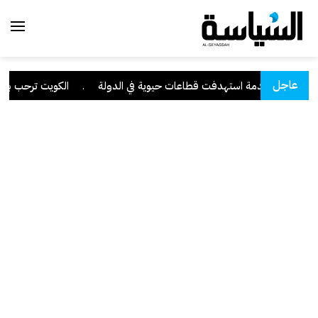
عاجل
يبرانية متقدمة استهدفت قطاعات حيوية في الدولة
.
الكويت ترحب ببيان