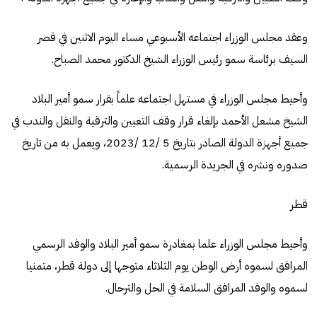
وعقد مجلس الوزراء اجتماعه الأسبوعي مساء اليوم الاثنين في قصر
السيف برئاسة سمو رئيس الوزراء الشيخ الدكتور محمد الصباح.
وأحيط مجلس الوزراء في مستهل اجتماعه علماً بقرار سمو أمير البلاد
الشيخ مشعل الأحمد بإلغاء قرار وقف التعيين والترقية والنقل والندب في
جميع أجهزة الدولة الصادر بتاريخ 5 /12 /2023، ويعمل به من تاريخ
صدوره ونشره في الجريدة الرسمية.
قطر
وأحيط مجلس الوزراء علما بمغادرة سمو أمير البلاد والوفد الرسمي
المرافق لسموه أرض الوطن يوم الثلاثاء متوجها إلى دولة قطر، متمنيا
لسموه والوفد المرافق السلامة في الحل والترحال.