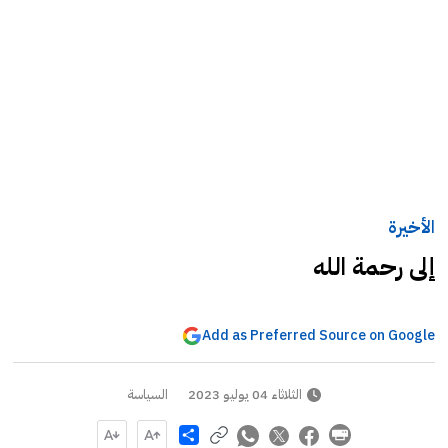
الأخيرة
إلى رحمة الله
Add as Preferred Source on Google
الثلاثاء 04 يوليو 2023
السياسة
Share