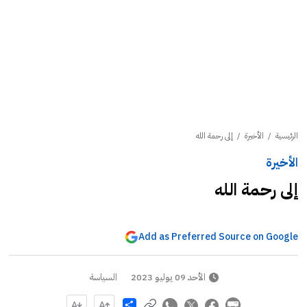
الرئيسية
/
الأخيرة
/
إلى رحمة الله
الأخيرة
إلى رحمة الله
Add as Preferred Source on Google
الأحد 09 يوليو 2023
السياسة
Share