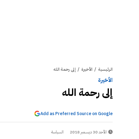
الرئيسية
/
الأخيرة
/
إلى رحمة الله
الأخيرة
إلى رحمة الله
Add as Preferred Source on Google
الأحد 30 ديسمبر 2018
السياسة