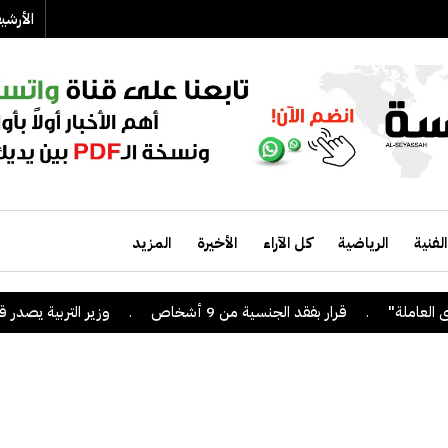
الأرش
الفنية
الرياضية
كل الآراء
الأخيرة
المزيد
.
قرار بفقد الجنسية من 9 أشخاص
.
وزير التربية يصدر قراراً ب