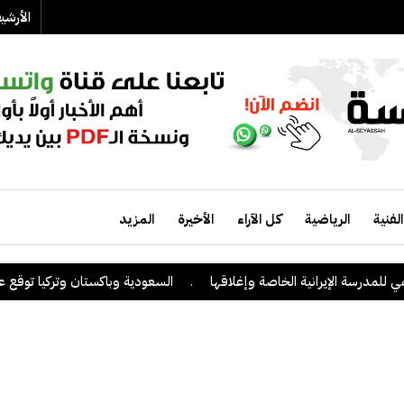
الأرش
الفنية
الرياضية
كل الآراء
الأخيرة
المزيد
مدرسة الإيرانية الخاصة وإغلاقها
.
السعودية وباكستان وتركيا توقع على ات