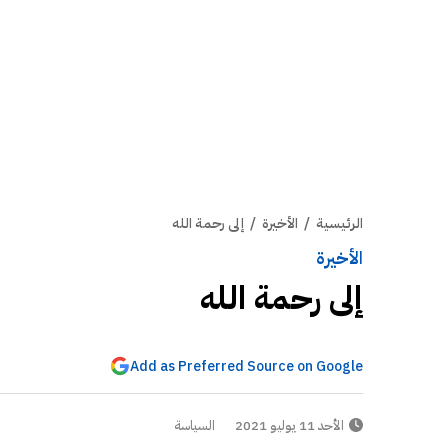
الرئيسية
/
الأخيرة
/
إلى رحمة الله
الأخيرة
إلى رحمة الله
Add as Preferred Source on Google
الأحد 11 يوليو 2021
السياسة