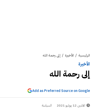
الرئيسية
/
الأخيرة
/
إلى رحمة الله
الأخيرة
إلى رحمة الله
Add as Preferred Source on Google
الاثنين 12 يوليو 2021
السياسة