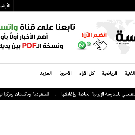
الأرش
الفنية
الرياضية
كل الآراء
الأخيرة
المزيد
يمي للمدرسة الإيرانية الخاصة وإغلاقها
.
السعودية وباكستان وتركيا توقع 