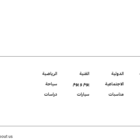
الدولية
الفنية
الرياضية
الاجتماعية
يوم و يوم
سياحة
مناسبات
سيارات
دراسات
bout us