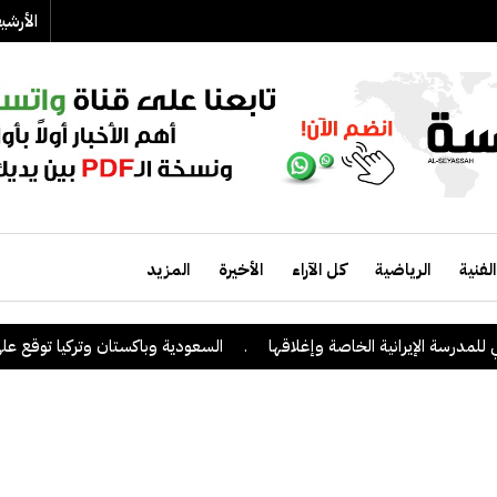
الأرش
الفنية
الرياضية
كل الآراء
الأخيرة
المزيد
ة الإيرانية الخاصة وإغلاقها
.
السعودية وباكستان وتركيا توقع على اتفاق