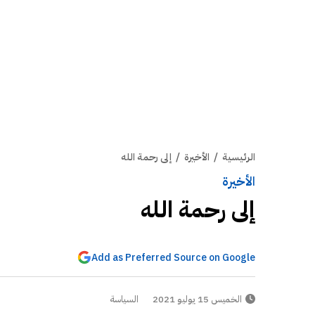
الرئيسية
/
الأخيرة
/
إلى رحمة الله
الأخيرة
إلى رحمة الله
Add as Preferred Source on Google
الخميس 15 يوليو 2021
السياسة