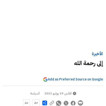
الأخيرة
إلى رحمة الله
Add as Preferred Source on Google
الاثنين 19 يوليو 2021
السياسة
Share