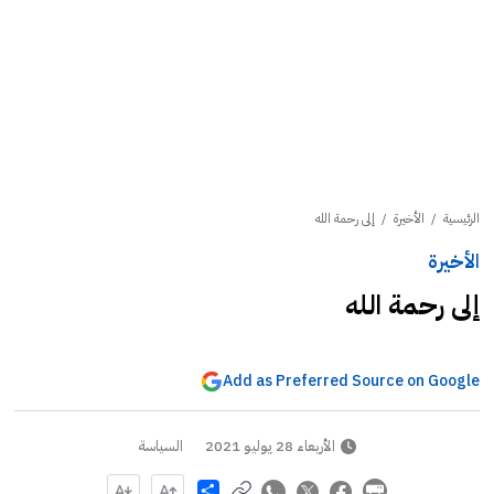
الرئيسية
/
الأخيرة
/
إلى رحمة الله
الأخيرة
إلى رحمة الله
Add as Preferred Source on Google
الأربعاء 28 يوليو 2021
السياسة
Share