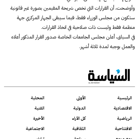
وأوضحت، أن القرارات التي تخص شريحة المقيمين بصورة غير قانونية
ستكون من مجلس الوزراء فقط، فيما سيبقى الجهاز المركزي جهة
منظمة فقط وليست ذات صلاحية في اتخاذ القرارات.
في السياق، أعلن مجلس الجامعات الخاصة صدور القرار المذكور أعلاه
والعمل بوجبه لمدة ثلاثة أشهر.
الرئيسية
الأولى
المحلية
الاقتصادية
الدولية
الفنية
الرياضية
كل الآراء
الأخيرة
الافتتاحية
الثقافية
الاجتماعية
يوم و يوم
سياحة
تراث