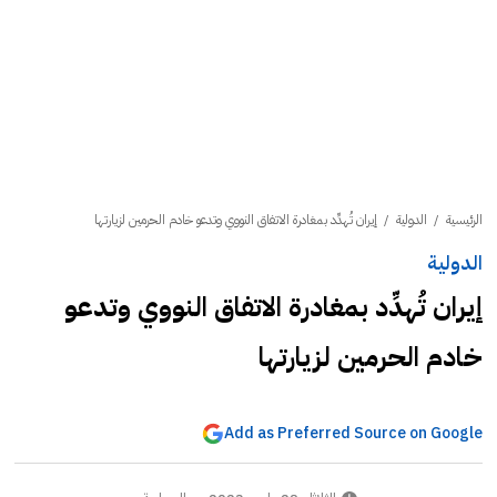
الرئيسية
/
الدولية
/
إيران تُهدِّد بمغادرة الاتفاق النووي وتدعو خادم الحرمين لزيارتها
الدولية
إيران تُهدِّد بمغادرة الاتفاق النووي وتدعو
خادم الحرمين لزيارتها
Add as Preferred Source on Google