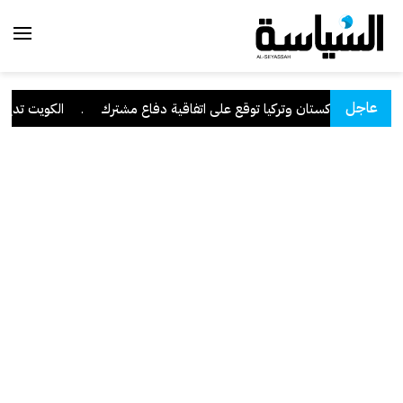
عاجل
ودية وباكستان وتركيا توقع على اتفاقية دفاع مشترك
.
الكويت تدين وتس