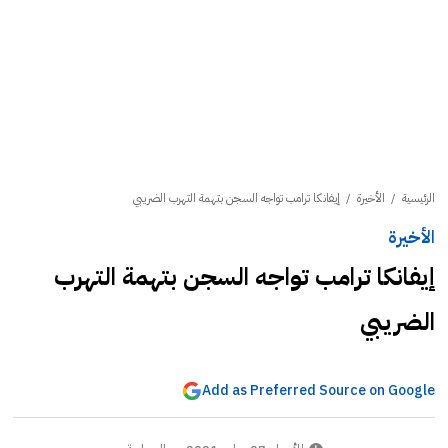
الرئيسية
/
الأخيرة
/
إيفانكا ترامب تواجه السجن بتهمة التهرب الضريبي
الأخيرة
إيفانكا ترامب تواجه السجن بتهمة التهرب
الضريبي
Add as Preferred Source on Google