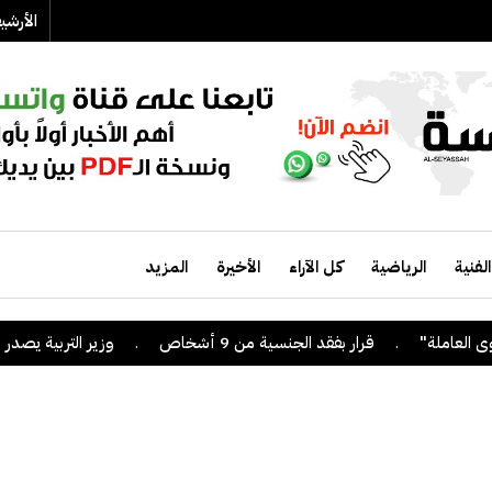
الأرش
الفنية
الرياضية
كل الآراء
الأخيرة
المزيد
.
قرار بفقد الجنسية من 9 أشخاص
.
وزير التربية يصدر قراراً 