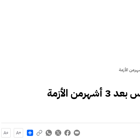
من الأزمة
Share